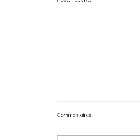
Commentaires